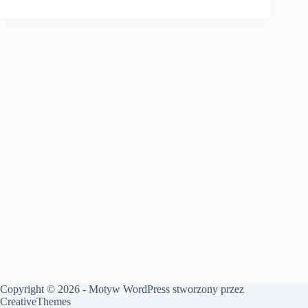
Copyright © 2026 - Motyw WordPress stworzony przez
CreativeThemes