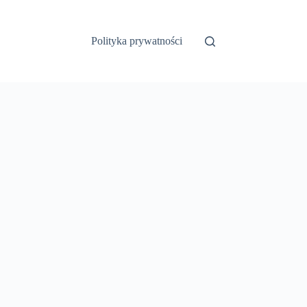
Polityka prywatności