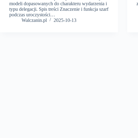
modeli dopasowanych do charakteru wydarzenia i
typu delegacji. Spis treści Znaczenie i funkcja szarf
podczas uroczystości…
Walczanin.pl
2025-10-13