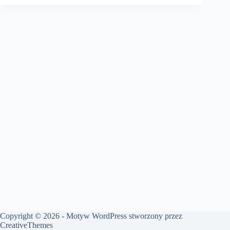
Copyright © 2026 - Motyw WordPress stworzony przez
CreativeThemes